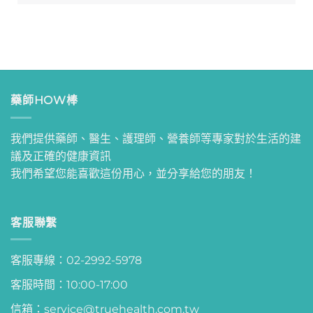
藥師HOW棒
我們提供藥師、醫生、護理師、營養師等專家對於生活的建
議及正確的健康資訊
我們希望您能喜歡這份用心，並分享給您的朋友！
客服聯繫
客服專線：02-2992-5978
客服時間：10:00-17:00
信箱：service@truehealth.com.tw