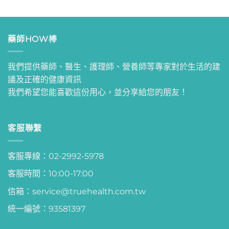
藥師HOW棒
我們提供藥師、醫生、護理師、營養師等專家對於生活的建
議及正確的健康資訊
我們希望您能喜歡這份用心，並分享給您的朋友！
客服聯繫
客服專線：02-2992-5978
客服時間：10:00-17:00
信箱：service@truehealth.com.tw
統一編號：93581397