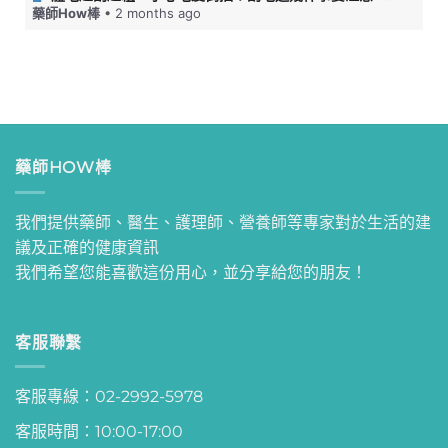
藥師How棒
• 2 months ago
藥師HOW棒
我們提供藥師、醫生、護理師、營養師等專家對於生活的建
議及正確的健康資訊
我們希望您能喜歡這份用心，並分享給您的朋友！
客服聯繫
客服專線：02-2992-5978
客服時間：10:00-17:00