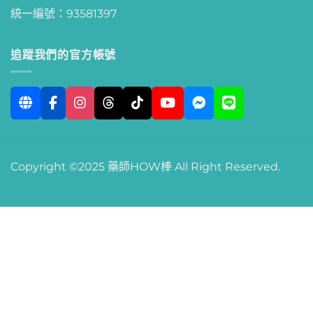
統一編號：93581397
追蹤我們的官方帳號
Copyright ©2025 藥師HOW棒 All Right Reserved.