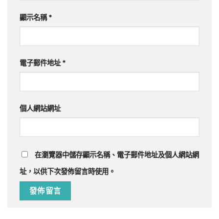
顯示名稱
*
電子郵件地址
*
個人網站網址
在
瀏覽器
中儲存顯示名稱、電子郵件地址及個人網站網
址，以供下次發佈留言時使用。