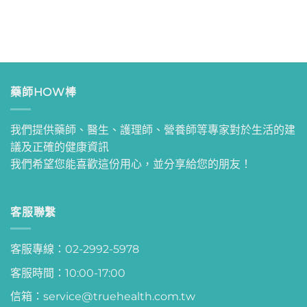
藥師HOW棒
我們提供藥師、醫生、護理師、營養師等專家對於生活的建
議及正確的健康資訊
我們希望您能喜歡這份用心，並分享給您的朋友！
客服聯繫
客服專線：02-2992-5978
客服時間：10:00-17:00
信箱：service@truehealth.com.tw