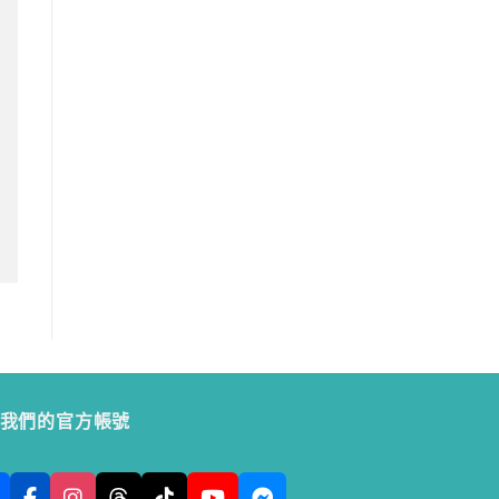
我們的官方帳號