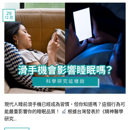
29
12 月
現代人睡前滑手機已經成為習慣，但你知道嗎？這個行為可
能嚴重影響你的睡眠品質！
根據台灣發表於《精神醫學
研究…