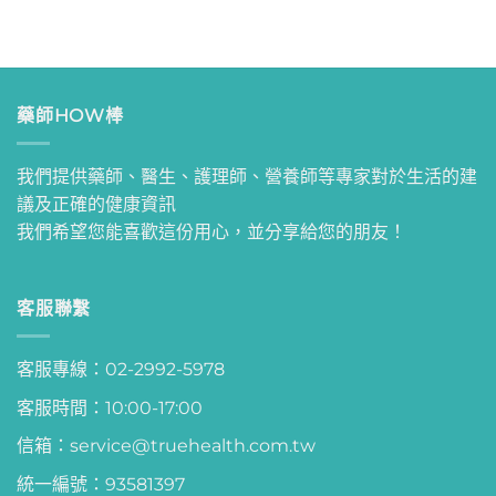
藥師HOW棒
我們提供藥師、醫生、護理師、營養師等專家對於生活的建
議及正確的健康資訊
我們希望您能喜歡這份用心，並分享給您的朋友！
客服聯繫
客服專線：02-2992-5978
客服時間：10:00-17:00
信箱：service@truehealth.com.tw
統一編號：93581397