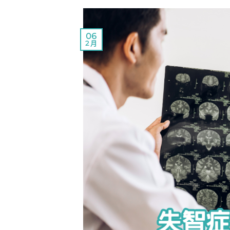
06
2 月