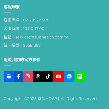
客服聯繫
客服專線：02-2992-5978
客服時間：10:00-17:00
信箱：service@truehealth.com.tw
統一編號：93581397
追蹤我們的官方帳號
Copyright ©2025 藥師HOW棒 All Right Reserved.