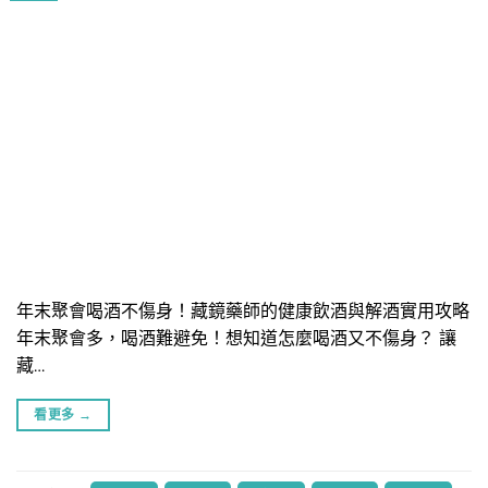
​年末聚會喝酒不傷身！藏鏡藥師的健康飲酒與解酒實用攻略
年末聚會多，喝酒難避免！想知道怎麼喝酒又不傷身？ 讓
藏…
看更多
→