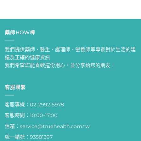
藥師HOW棒
我們提供藥師、醫生、護理師、營養師等專家對於生活的建
議及正確的健康資訊
我們希望您能喜歡這份用心，並分享給您的朋友！
客服聯繫
客服專線：02-2992-5978
客服時間：10:00-17:00
信箱：service@truehealth.com.tw
統一編號：93581397