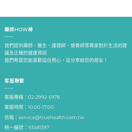
藥師HOW棒
我們提供藥師、醫生、護理師、營養師等專家對於生活的建
議及正確的健康資訊
我們希望您能喜歡這份用心，並分享給您的朋友！
客服聯繫
客服專線：02-2992-5978
客服時間：10:00-17:00
信箱：service@truehealth.com.tw
統一編號：93581397