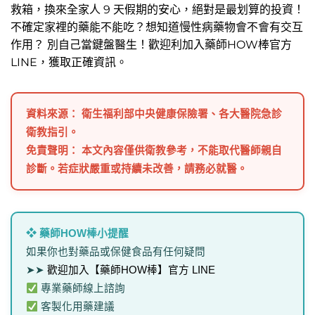
救箱，換來全家人 9 天假期的安心，絕對是最划算的投資！
不確定家裡的藥能不能吃？想知道慢性病藥物會不會有交互
作用？ 別自己當鍵盤醫生！歡迎利加入藥師HOW棒官方
LINE，獲取正確資訊。
資料來源： 衛生福利部中央健康保險署、各大醫院急診
衛教指引。
免責聲明： 本文內容僅供衛教參考，不能取代醫師親自
診斷。若症狀嚴重或持續未改善，請務必就醫。
❖ 藥師HOW棒小提醒
如果你也對藥品或保健食品有任何疑問
➤➤
歡迎加入【藥師HOW棒】官方 LINE
專業藥師線上諮詢
客製化用藥建議