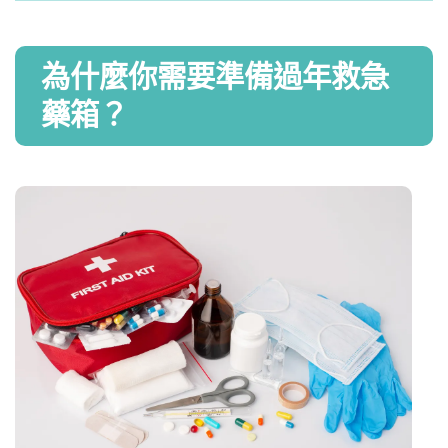
為什麼你需要準備過年救急
藥箱？