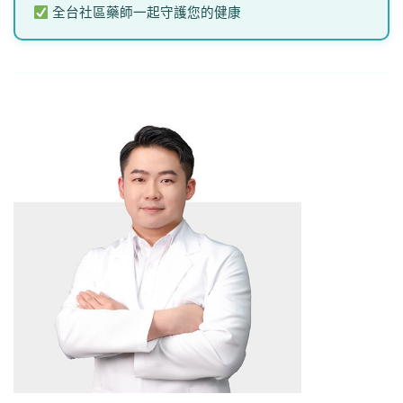
全台社區藥師一起守護您的健康