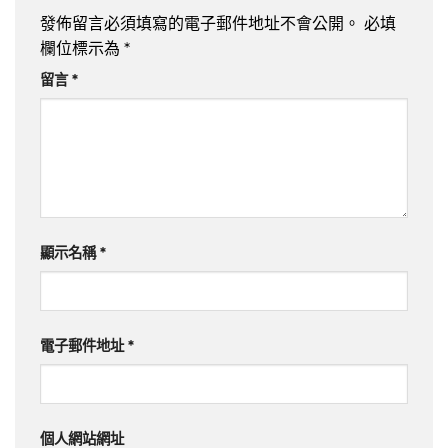
發佈留言必須填寫的電子郵件地址不會公開。
必填
欄位標示為
*
留言
*
顯示名稱
*
電子郵件地址
*
個人網站網址