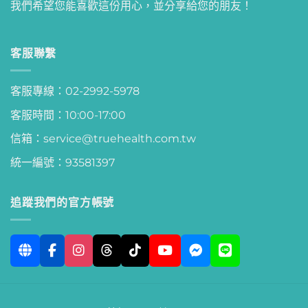
我們希望您能喜歡這份用心，並分享給您的朋友！
客服聯繫
客服專線：02-2992-5978
客服時間：10:00-17:00
信箱：service@truehealth.com.tw
統一編號：93581397
追蹤我們的官方帳號