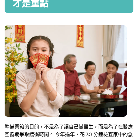
才是重點
準備藥箱的目的，不是為了讓自己變醫生，而是為了在醫療
空窗期爭取緩衝時間。 今年過年，花 30 分鐘檢查家中的急