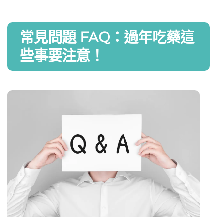
常見問題 FAQ：過年吃藥這
些事要注意！