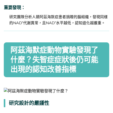
重要發現：
研究團隊分析人類阿茲海默症患者捐贈的腦組織，發現同樣
的NAD⁺代謝異常，且NAD⁺水平越低，認知退化越嚴重。
​阿茲海默症動物實驗發現了
什麼？失智症症狀後仍可能
出現的認知改善指標
研究設計的嚴謹性