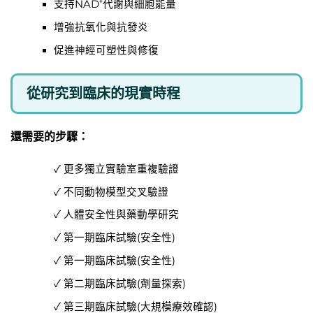
支持NAD⁺代謝與細胞能量
增強抗氧化與抗發炎
促進神經可塑性與修復
從研究到臨床的現實時程
還需要的步驟：
✓ 更多獨立實驗室重複驗證
✓ 不同動物模型交叉驗證
✓ 人體安全性與藥動學研究
✓ 第一期臨床試驗(安全性)
✓ 第一期臨床試驗(安全性)
✓ 第二期臨床試驗(劑量探索)
✓ 第三期臨床試驗(大規模療效確認)