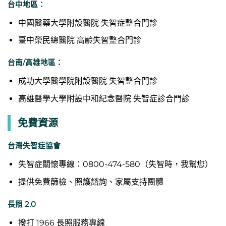
台中地區：
中國醫藥大學附設醫院 失智症整合門診
臺中榮民總醫院
高齡失智整合門診
台南/高雄地區：
成功大學醫學院附設醫院
失智整合門診
高雄醫學大學附設中和紀念醫院 失智症診合門診
免費資源
台灣失智症協會
失智症關懷專線：0800-474-580（失智時，我幫您）
提供免費篩檢、照護諮詢、家屬支持團體
長照 2.0
撥打 1966 長照服務專線