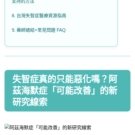
支持的方法
8. 台灣失智症醫療資源指南
9. 藥師總結+常見問題 FAQ
​失智症真的只能惡化嗎？阿
茲海默症「可能改善」的新
研究線索