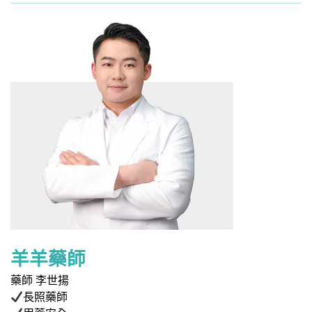
羊羊藥師
藥師 李世揚
長照藥師