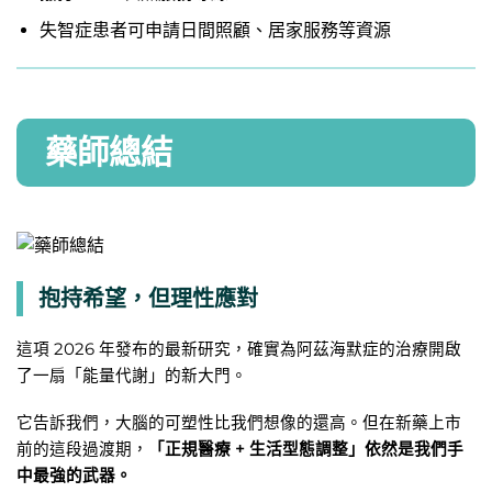
失智症患者可申請日間照顧、居家服務等資源
藥師總結
抱持希望，但理性應對
這項 2026 年發布的最新研究，確實為阿茲海默症的治療開啟
了一扇「能量代謝」的新大門。
它告訴我們，大腦的可塑性比我們想像的還高。但在新藥上市
前的這段過渡期，
「正規醫療 + 生活型態調整」依然是我們手
中最強的武器。