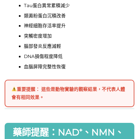
Tau蛋白異常累積減少
類澱粉蛋白沉積改善
神經細胞存活率提升
突觸密度增加
腦部發炎反應減輕
DNA損傷程度降低
血腦屏障完整性恢復
重要提醒： 這些是動物實驗的觀察結果，不代表人體
會有相同效果。
藥師提醒：NAD⁺、NMN、