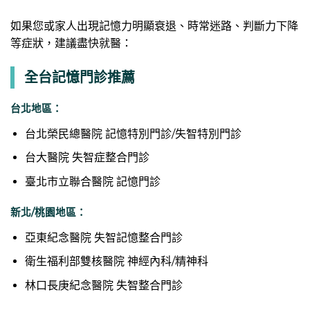
如果您或家人出現記憶力明顯衰退、時常迷路、判斷力下降
等症狀，建議盡快就醫：
全台記憶門診推薦
台北地區：
台北榮民總醫院 記憶特別門診/失智特別門診
台大醫院
失智症整合門診
臺北市立聯合醫院 記憶門診
新北/桃園地區：
亞東紀念醫院 失智記憶整合門診
衛生福利部雙核醫院 神經內科/精神科
林口長庚紀念醫院 失智整合門診