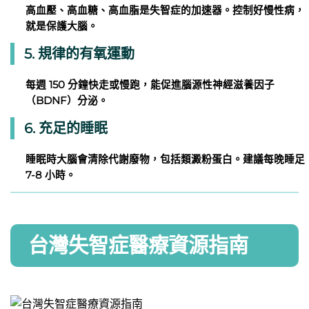
高血壓、高血糖、高血脂是失智症的加速器。控制好慢性病，
就是保護大腦。
5. 規律的有氧運動
每週 150 分鐘快走或慢跑，能促進腦源性神經滋養因子
（BDNF）分泌。
6. 充足的睡眠
睡眠時大腦會清除代謝廢物，包括類澱粉蛋白。建議每晚睡足
7-8 小時。
台灣失智症醫療資源指南