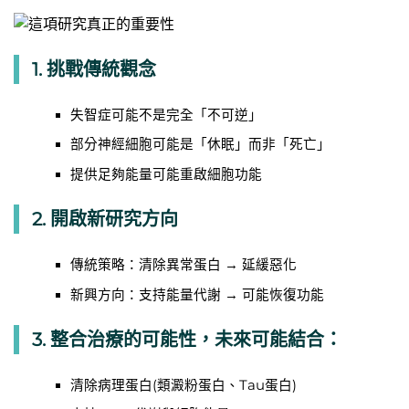
1. 挑戰傳統觀念
失智症可能不是完全「不可逆」
部分神經細胞可能是「休眠」而非「死亡」
提供足夠能量可能重啟細胞功能
2. 開啟新研究方向
傳統策略：清除異常蛋白 → 延緩惡化
新興方向：支持能量代謝 → 可能恢復功能
3. 整合治療的可能性，未來可能結合：
清除病理蛋白(類澱粉蛋白、Tau蛋白)