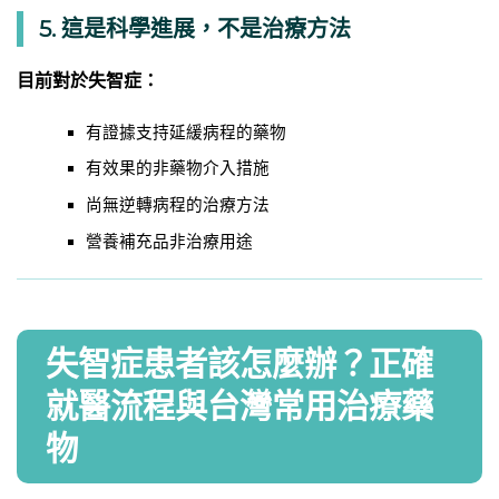
5. 這是科學進展，不是治療方法
目前對於失智症：
有證據支持延緩病程的藥物
有效果的非藥物介入措施
尚無逆轉病程的治療方法
營養補充品非治療用途
失智症患者該怎麼辦？正確
就醫流程與台灣常用治療藥
物