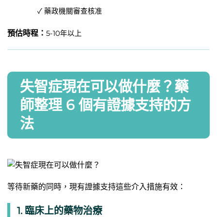
✓ 藥政機關審查核准
預估時程：
5-10年以上
失智症現在可以做什麼？藥
師整理 6 個有證據支持的方
法
等待新藥的同時，現有證據支持這些介入措施有效：
1. 臨床上的藥物治療