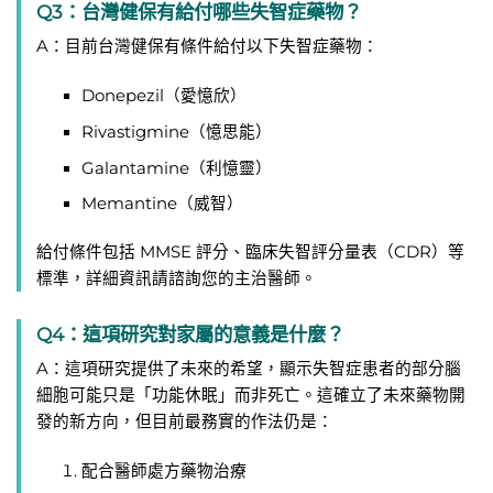
Q3：台灣健保有給付哪些失智症藥物？
A：目前台灣健保有條件給付以下失智症藥物：
Donepezil（愛憶欣）
Rivastigmine（憶思能）
Galantamine（利憶靈）
Memantine（威智）
給付條件包括 MMSE 評分、臨床失智評分量表（CDR）等
標準，詳細資訊請諮詢您的主治醫師。
Q4：這項研究對家屬的意義是什麼？
A：這項研究提供了未來的希望，顯示失智症患者的部分腦
細胞可能只是「功能休眠」而非死亡。這確立了未來藥物開
發的新方向，但目前最務實的作法仍是：
配合醫師處方藥物治療